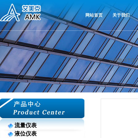
网站首页
关于我们
公司致力于压
流量仪表
液位仪表