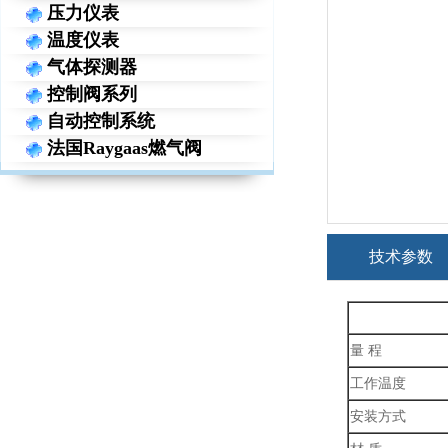
压力仪表
温度仪表
气体探测器
控制阀系列
自动控制系统
法国Raygaas燃气阀
技术参数
量 程
工作温度
安装方式