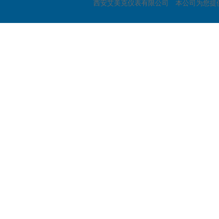
西安艾美克仪表有限公司 本公司为您提