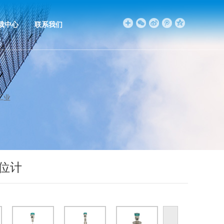
载中心
联系我们
工业
位计