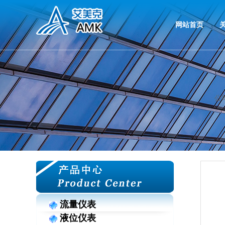
网站首页
公
流量仪表
液位仪表